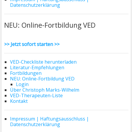
Datenschutzerklärung
NEU: Online-Fortbildung VED
>> Jetzt sofort starten >>
VED-Checkliste herunterladen
Literatur-Empfehlungen
Fortbildungen
NEU: Online-Fortbildung VED
Login
Über Christoph Marks-Wilhelm
VED-Therapeuten-Liste
Kontakt
Impressum | Haftungsausschluss |
Datenschutzerklärung