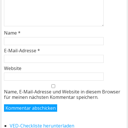
Name
*
E-Mail-Adresse
*
Website
Name, E-Mail-Adresse und Website in diesem Browser
für meinen nächsten Kommentar speichern.
VED-Checkliste herunterladen