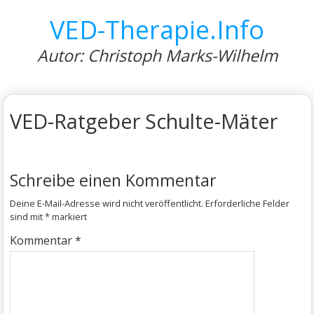
VED-Therapie.Info
Autor: Christoph Marks-Wilhelm
VED-Ratgeber Schulte-Mäter
Schreibe einen Kommentar
Deine E-Mail-Adresse wird nicht veröffentlicht.
Erforderliche Felder
sind mit
*
markiert
Kommentar
*