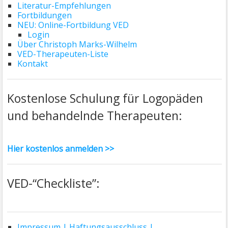
Literatur-Empfehlungen
Fortbildungen
NEU: Online-Fortbildung VED
Login
Über Christoph Marks-Wilhelm
VED-Therapeuten-Liste
Kontakt
Kostenlose Schulung für Logopäden
und behandelnde Therapeuten:
Hier kostenlos anmelden >>
VED-“Checkliste”:
Impressum | Haftungsausschluss |